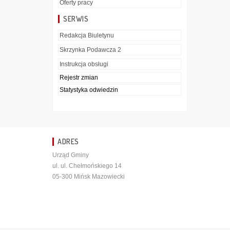
Oferty pracy
SERWIS
Redakcja Biuletynu
Skrzynka Podawcza 2
Instrukcja obsługi
Rejestr zmian
Statystyka odwiedzin
ADRES
Urząd Gminy
ul. ul. Chełmońskiego 14
05-300 Mińsk Mazowiecki