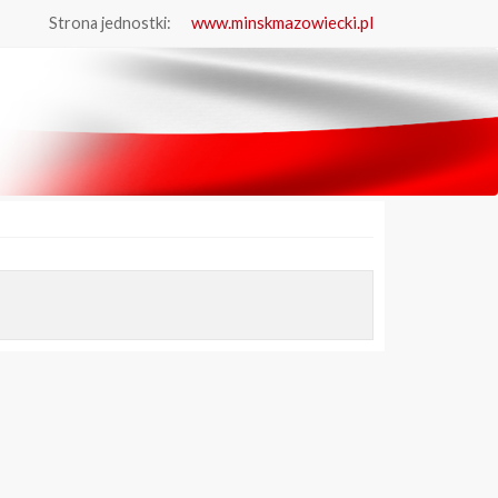
www.minskmazowiecki.pl
Strona jednostki: