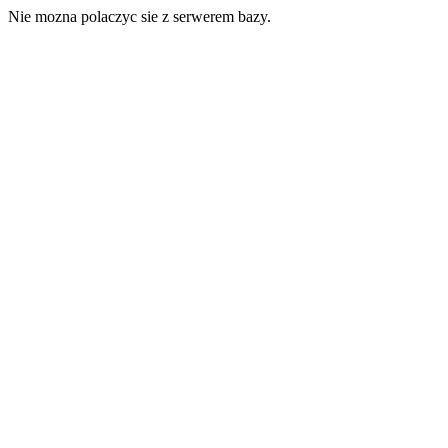
Nie mozna polaczyc sie z serwerem bazy.