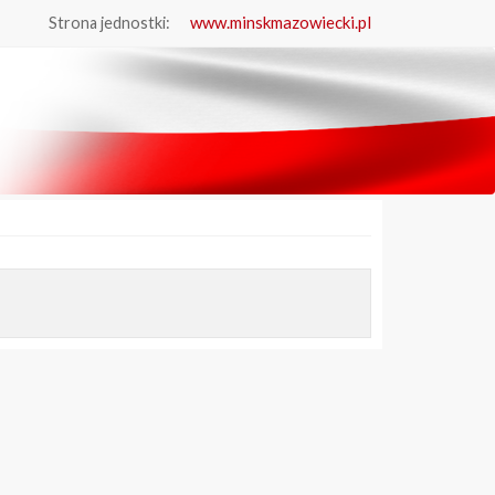
www.minskmazowiecki.pl
Strona jednostki: